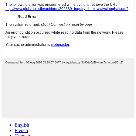
English
French
German