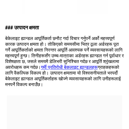
### उत्पादन क्षमता
बेकेलाइट ह्यान्डल आपूर्तिकर्ता छनौट गर्दा विचार गर्नुपर्ने अर्को महत्त्वपूर्ण
कारक उत्पादन क्षमता हो। तोकिएको समयसीमा भित्र ठूला अर्डरहरू पूरा
गर्ने आपूर्तिकर्ताको क्षमता निरन्तर आपूर्ति आवश्यक पर्ने व्यवसायहरूको लागि
महत्त्वपूर्ण हुन्छ। तिनीहरूसँग उच्च-मात्राका अर्डरहरू ह्यान्डल गर्न पूर्वाधार र
विशेषज्ञता छ, जसले समयमै डेलिभरी सुनिश्चित गर्दछ र आपूर्ति श्रृंखलामा
अवरोधहरू कम गर्दछ।
गर्मी प्रतिरोधी बेकलाइट ह्यान्डलहरू
ग्राहकहरूको
लागि वैकल्पिक विकल्प हो। उत्पादन क्षमतामा यो विश्वसनीयताले भरपर्दो
बेकेलाइट ह्यान्डल आपूर्तिकर्ताहरू खोज्ने व्यवसायहरूको लागि उनीहरूलाई
मनपर्ने विकल्प बनाउँछ।