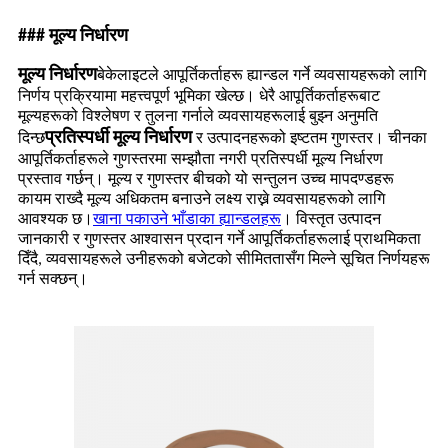
### मूल्य निर्धारण
मूल्य निर्धारण
बेकेलाइटले आपूर्तिकर्ताहरू ह्यान्डल गर्ने व्यवसायहरूको लागि
निर्णय प्रक्रियामा महत्त्वपूर्ण भूमिका खेल्छ। धेरै आपूर्तिकर्ताहरूबाट
मूल्यहरूको विश्लेषण र तुलना गर्नाले व्यवसायहरूलाई बुझ्न अनुमति
प्रतिस्पर्धी मूल्य निर्धारण
दिन्छ
र उत्पादनहरूको इष्टतम गुणस्तर। चीनका
आपूर्तिकर्ताहरूले गुणस्तरमा सम्झौता नगरी प्रतिस्पर्धी मूल्य निर्धारण
प्रस्ताव गर्छन्। मूल्य र गुणस्तर बीचको यो सन्तुलन उच्च मापदण्डहरू
कायम राख्दै मूल्य अधिकतम बनाउने लक्ष्य राख्ने व्यवसायहरूको लागि
आवश्यक छ।
खाना पकाउने भाँडाका ह्यान्डलहरू
। विस्तृत उत्पादन
जानकारी र गुणस्तर आश्वासन प्रदान गर्ने आपूर्तिकर्ताहरूलाई प्राथमिकता
दिँदै, व्यवसायहरूले उनीहरूको बजेटको सीमिततासँग मिल्ने सूचित निर्णयहरू
गर्न सक्छन्।