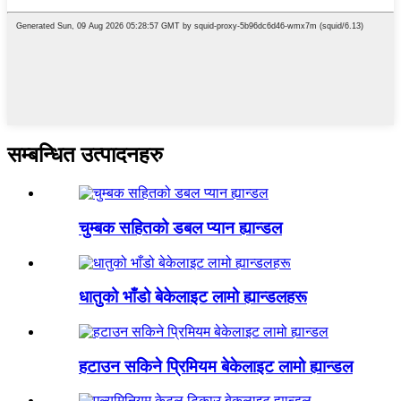
सम्बन्धित उत्पादनहरु
चुम्बक सहितको डबल प्यान ह्यान्डल
धातुको भाँडो बेकेलाइट लामो ह्यान्डलहरू
हटाउन सकिने प्रिमियम बेकेलाइट लामो ह्यान्डल