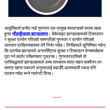
आपूर्तिकर्ता छनौट गर्दा गुणस्तर एक प्रमुख मापदण्डको रूपमा खडा
हुन्छ
भाँडाकुँडाका ह्यान्डलहरू
। बेकेलाइट ह्यान्डलहरूको टिकाउपन
र सुरक्षा प्रयोग गरिएको सामग्रीको गुणस्तर र प्रयोग गरिएको
उत्पादन प्रक्रियाहरूमा धेरै निर्भर गर्दछ। तिनीहरूले सुनिश्चित गर्छन्
कि प्रत्येक ह्यान्डलले अन्तर्राष्ट्रिय सुरक्षा र टिकाउपन बेन्चमार्कहरू
पूरा गर्न कठोर परीक्षणबाट गुज्रन्छ। गुणस्तरप्रतिको यो
प्रतिबद्धताले ह्यान्डलहरूले उच्च तापक्रम मात्र सहन सक्दैनन् तर
समग्र खाना पकाउने अनुभवलाई बढाउँदै आरामदायी पकड पनि
प्रदान गर्दछ भन्ने ग्यारेन्टी दिन्छ।
उत्पादन प्यारामिटर