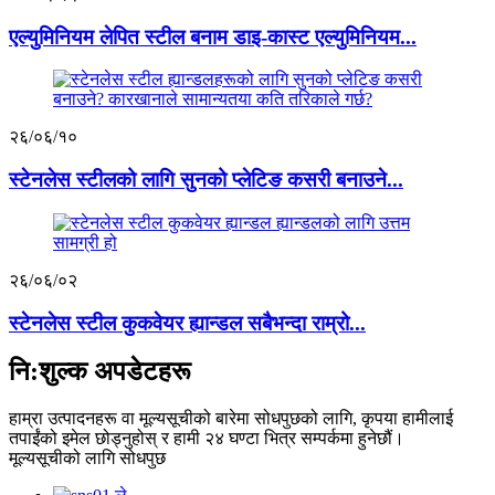
एल्युमिनियम लेपित स्टील बनाम डाइ-कास्ट एल्युमिनियम...
२६/०६/१०
स्टेनलेस स्टीलको लागि सुनको प्लेटिङ कसरी बनाउने...
२६/०६/०२
स्टेनलेस स्टील कुकवेयर ह्यान्डल सबैभन्दा राम्रो...
नि:शुल्क अपडेटहरू
हाम्रा उत्पादनहरू वा मूल्यसूचीको बारेमा सोधपुछको लागि, कृपया हामीलाई
तपाईंको इमेल छोड्नुहोस् र हामी २४ घण्टा भित्र सम्पर्कमा हुनेछौं।
मूल्यसूचीको लागि सोधपुछ